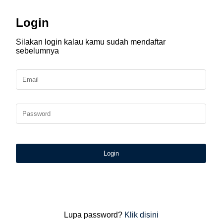
Login
Silakan login kalau kamu sudah mendaftar
sebelumnya
Login
Lupa password?
Klik disini