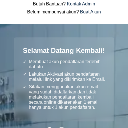
Butuh Bantuan?
Kontak Admin
Belum mempunyai akun?
Buat Akun
Selamat Datang Kembali!
Membuat akun pendaftaran terlebih
dahulu.
Lakukan Aktivasi akun pendaftaran
melalui link yang dikirimkan ke Email.
Silakan menggunakan akun email
yang sudah didaftarkan dan tidak
melakukan pendaftaran kembali
secara online dikarenakan 1 email
hanya untuk 1 akun pendaftaran.