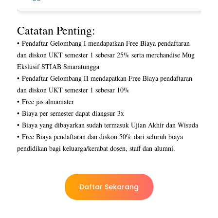
Catatan Penting:
•
Pendaftar Gelombang I mendapatkan Free Biaya pendaftaran
dan diskon UKT semester 1 sebesar 25%
serta merchandise Mug
Ekslusif STIAB Smaratungga
•
Pendaftar Gelombang II mendapatkan Free Biaya pendaftaran
dan diskon UKT semester 1 sebesar 10%
•
Free jas almamater
•
Biaya per semester dapat diangsur 3x
•
Biaya yang dibayarkan sudah termasuk Ujian Akhir dan Wisuda
•
Free Biaya pendaftaran dan diskon 50% dari seluruh biaya
pendidikan bagi keluarga/kerabat dosen, staff dan alumni.
Daftar Sekarang