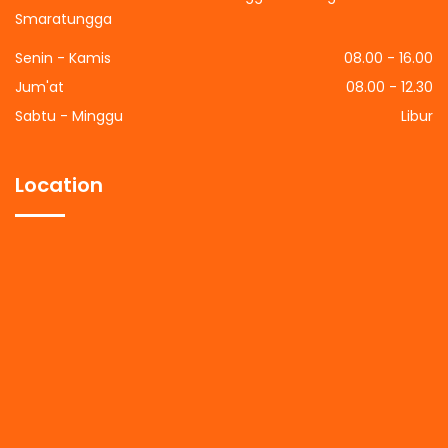
Smaratungga
Senin - Kamis
08.00 - 16.00
Jum'at
08.00 - 12.30
Sabtu - Minggu
Libur
Location