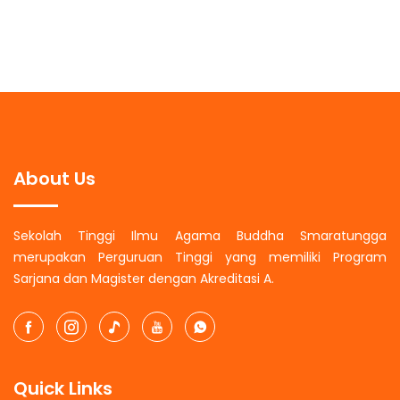
About Us
Sekolah Tinggi Ilmu Agama Buddha Smaratungga
merupakan Perguruan Tinggi yang memiliki Program
Sarjana dan Magister dengan Akreditasi A.
Quick Links