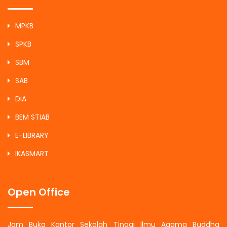
MPKB
SPKB
SBM
SAB
DiA
BEM STIAB
E-LIBRARY
IKASMART
Open Office
Jam Buka Kantor Sekolah Tinggi Ilmu Agama Buddha